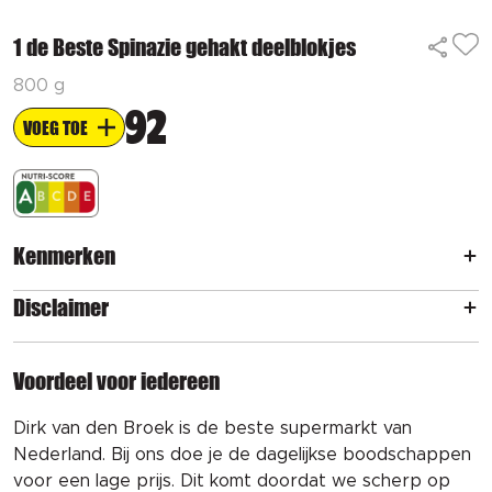
1 de Beste Spinazie gehakt deelblokjes
800 g
92
VOEG TOE
Kenmerken
Disclaimer
Voordeel voor iedereen
Dirk van den Broek is de beste supermarkt van
Nederland. Bij ons doe je de dagelijkse boodschappen
voor een lage prijs. Dit komt doordat we scherp op