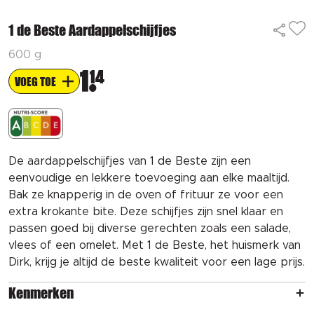
1 de Beste Aardappelschijfjes
600 g
1
14
VOEG TOE
De aardappelschijfjes van 1 de Beste zijn een
eenvoudige en lekkere toevoeging aan elke maaltijd.
Bak ze knapperig in de oven of frituur ze voor een
extra krokante bite. Deze schijfjes zijn snel klaar en
passen goed bij diverse gerechten zoals een salade,
vlees of een omelet. Met 1 de Beste, het huismerk van
Dirk, krijg je altijd de beste kwaliteit voor een lage prijs.
Kenmerken