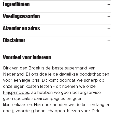
Ingrediënten
Voedingswaarden
Afzender en adres
Disclaimer
Voordeel voor iedereen
Dirk van den Broek is de beste supermarkt van
Nederland. Bij ons doe je de dagelijkse boodschappen
voor een lage prijs. Dit komt doordat we scherp op
onze eigen kosten letten - dit noemen we onze
Prijsprincipes
. Zo hebben we geen bezorgservice,
geen speciale spaarcampagnes en geen
klantenkaarten. Hierdoor houden we de kosten laag en
doe jij voordelig boodschappen. Kiezen voor Dirk