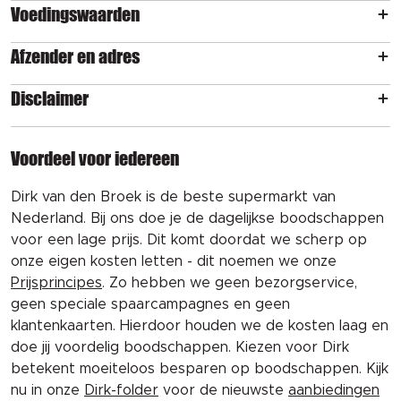
Voedingswaarden
Afzender en adres
Disclaimer
Voordeel voor iedereen
Dirk van den Broek is de beste supermarkt van
Nederland. Bij ons doe je de dagelijkse boodschappen
voor een lage prijs. Dit komt doordat we scherp op
onze eigen kosten letten - dit noemen we onze
Prijsprincipes
. Zo hebben we geen bezorgservice,
geen speciale spaarcampagnes en geen
klantenkaarten. Hierdoor houden we de kosten laag en
doe jij voordelig boodschappen. Kiezen voor Dirk
betekent moeiteloos besparen op boodschappen. Kijk
nu in onze
Dirk-folder
voor de nieuwste
aanbiedingen