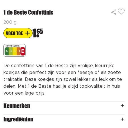
1 de Beste Confettinis
200 g
1
65
VOEG TOE
De confettinis van 1 de Beste zijn vrolijke, kleurrijke
koekjes die perfect zijn voor een feestje of als zoete
traktatie. Deze koekjes zijn zowel lekker als leuk om te
delen. Met 1 de Beste haal je altijd topkwaliteit in huis
voor een lage prijs.
Kenmerken
Ingrediënten