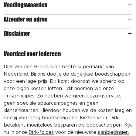
Voedingswaarden
Afzender en adres
Disclaimer
Voordeel voor iedereen
Dirk van den Broek is de beste supermarkt van
Nederland. Bij ons doe je de dagelijkse boodschappen
voor een lage prijs. Dit komt doordat we scherp op
onze eigen kosten letten - dit noemen we onze
Prijsprincipes
. Zo hebben we geen bezorgservice,
geen speciale spaarcampagnes en geen
klantenkaarten. Hierdoor houden we de kosten laag en
doe jij voordelig boodschappen. Kiezen voor Dirk
betekent moeiteloos besparen op boodschappen. Kijk
nu in onze
Dirk-folder
voor de nieuwste
aanbiedingen