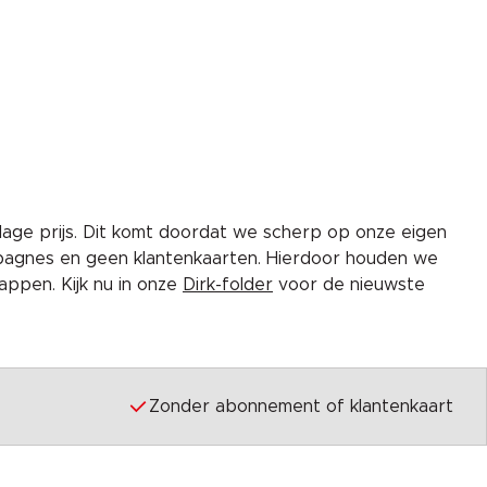
lage prijs. Dit komt doordat we scherp op onze eigen
pagnes en geen klantenkaarten. Hierdoor houden we
ppen. Kijk nu in onze
Dirk-folder
voor de nieuwste
Zonder abonnement of klantenkaart