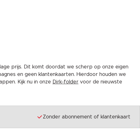
lage prijs. Dit komt doordat we scherp op onze eigen
pagnes en geen klantenkaarten. Hierdoor houden we
ppen. Kijk nu in onze
Dirk-folder
voor de nieuwste
Zonder abonnement of klantenkaart