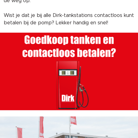
de weg op.
Wist je dat je bij alle Dirk-tankstations contactloos kunt 
betalen bij de pomp? Lekker handig en snel! 