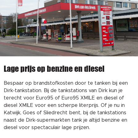
Lage prijs op benzine en diesel
Bespaar op brandstofkosten door te tanken bij een
Dirk-tankstation. Bij de tankstations van Dirk kun je
terecht voor Euro95 of Euro95 XMILE en diesel of
diesel XMILE voor een scherpe literprijs. Of je nu in
Katwijk, Goes of Sliedrecht bent, bij de tankstations
naast de Dirk-supermarkten tank je altijd benzine en
diesel voor spectaculair lage prijzen.