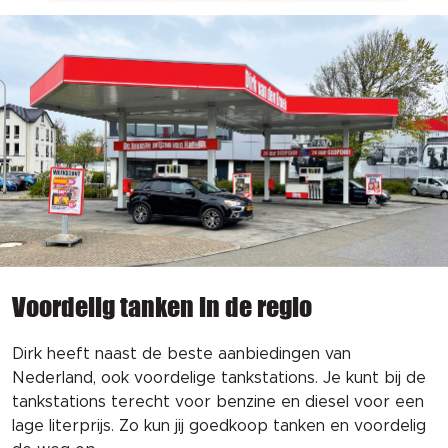
Voordelig tanken in de regio
Dirk heeft naast de beste aanbiedingen van
Nederland, ook voordelige tankstations.
Je kunt bij de 
tankstations terecht voor benzine en diesel voor een 
lage literprijs. Zo kun jij goedkoop tanken en voordelig 