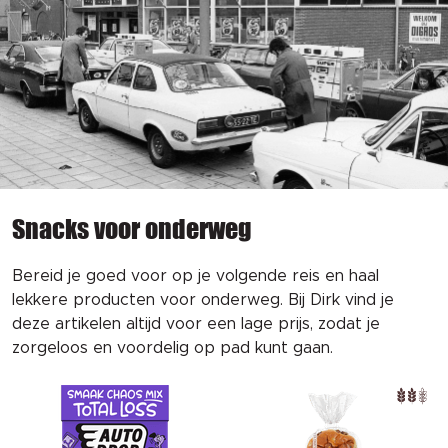
Snacks voor onderweg
Bereid je goed voor op je volgende reis en haal
lekkere producten voor onderweg. Bij Dirk vind je
deze artikelen altijd voor een lage prijs, zodat je
zorgeloos en voordelig op pad kunt gaan.