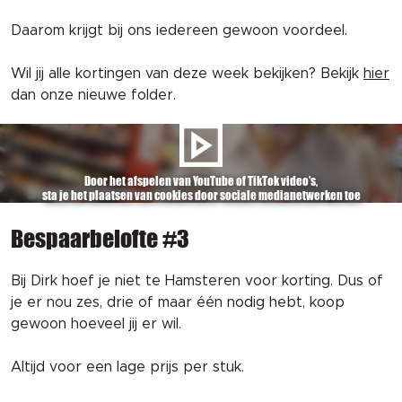
Daarom krijgt bij ons iedereen gewoon voordeel.
Wil jij alle kortingen van deze week bekijken? Bekijk
hier
dan onze nieuwe folder.
Door het afspelen van YouTube of TikTok video's,
sta je het plaatsen van cookies door sociale medianetwerken toe
Bespaarbelofte #3
Bij Dirk hoef je niet te Hamsteren voor korting. Dus of
je er nou zes, drie of maar één nodig hebt, koop
gewoon hoeveel jij er wil.
Altijd voor een lage prijs per stuk.