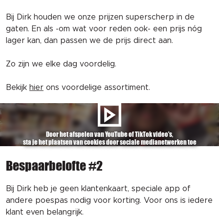
Bij Dirk houden we onze prijzen superscherp in de
gaten. En als -om wat voor reden ook- een prijs nóg
lager kan, dan passen we de prijs direct aan.
Zo zijn we elke dag voordelig.
Bekijk
hier
ons voordelige assortiment.
Door het afspelen van YouTube of TikTok video's,
sta je het plaatsen van cookies door sociale medianetwerken toe
Bespaarbelofte #2
Bij Dirk heb je geen klantenkaart, speciale app of
andere poespas nodig voor korting. Voor ons is iedere
klant even belangrijk.