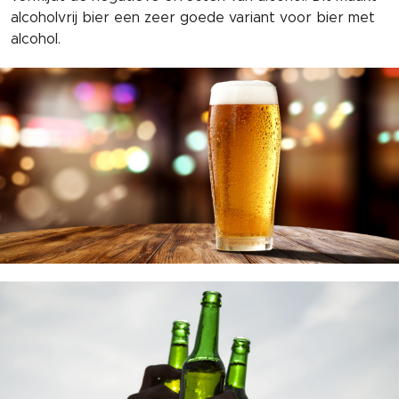
alcoholvrij bier een zeer goede variant voor bier met
alcohol.