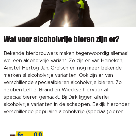
Wat voor alcoholvrije bieren zijn er?
Bekende bierbrouwers maken tegenwoordig allemaal
wel een alcoholvrije variant. Zo zijn er van Heineken,
Amstel, Hertog Jan, Grolsch en nog meer bekende
merken al alcoholvrije varianten. Ook zijn er van
verschillende speciaalbieren alcoholvrije bieren. Zo
hebben Leffe, Brand en Wieckse hiervoor al
speciaalbieren gemaakt. Bij Dirk liggen allerlei
alcoholvrije varianten in de schappen. Bekijk hieronder
verschillende populaire alcoholvrije (speciaal)bieren.