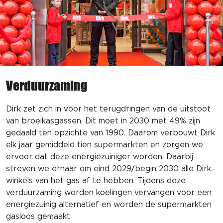
Verduurzaming
Dirk zet zich in voor het terugdringen van de uitstoot
van broeikasgassen. Dit moet in 2030 met 49% zijn
gedaald ten opzichte van 1990. Daarom verbouwt Dirk
elk jaar gemiddeld tien supermarkten en zorgen we
ervoor dat deze energiezuiniger worden. Daarbij
streven we ernaar om eind 2029/begin 2030 alle Dirk-
winkels van het gas af te hebben. Tijdens deze
verduurzaming worden koelingen vervangen voor een
energiezuinig alternatief en worden de supermarkten
gasloos gemaakt.