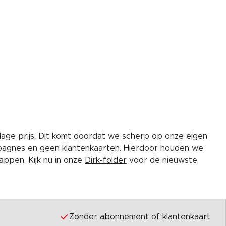
lage prijs. Dit komt doordat we scherp op onze eigen
pagnes en geen klantenkaarten. Hierdoor houden we
ppen. Kijk nu in onze
Dirk-folder
voor de nieuwste
Zonder abonnement of klantenkaart