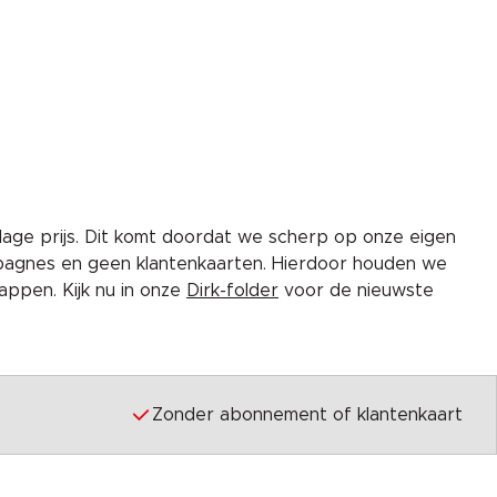
lage prijs. Dit komt doordat we scherp op onze eigen
pagnes en geen klantenkaarten. Hierdoor houden we
ppen. Kijk nu in onze
Dirk-folder
voor de nieuwste
Zonder abonnement of klantenkaart