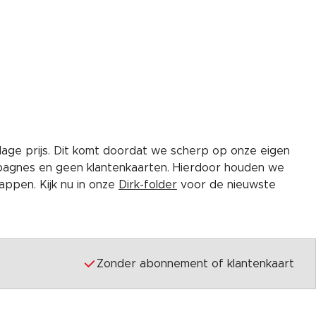
lage prijs. Dit komt doordat we scherp op onze eigen
pagnes en geen klantenkaarten. Hierdoor houden we
ppen. Kijk nu in onze
Dirk-folder
voor de nieuwste
Zonder abonnement of klantenkaart