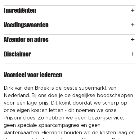
Ingrediënten
Voedingswaarden
Afzender en adres
Disclaimer
Voordeel voor iedereen
Dirk van den Broek is de beste supermarkt van
Nederland. Bij ons doe je de dagelijkse boodschappen
voor een lage prijs. Dit komt doordat we scherp op
onze eigen kosten letten - dit noemen we onze
Prijsprincipes
. Zo hebben we geen bezorgservice,
geen speciale spaarcampagnes en geen
klantenkaarten. Hierdoor houden we de kosten laag en