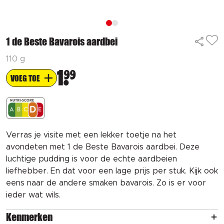
1 de Beste Bavarois aardbei
110 g
1
99
VOEG TOE
Verras je visite met een lekker toetje na het
avondeten met 1 de Beste Bavarois aardbei. Deze
luchtige pudding is voor de echte aardbeien
liefhebber. En dat voor een lage prijs per stuk. Kijk ook
eens naar de andere smaken bavarois. Zo is er voor
ieder wat wils.
Kenmerken