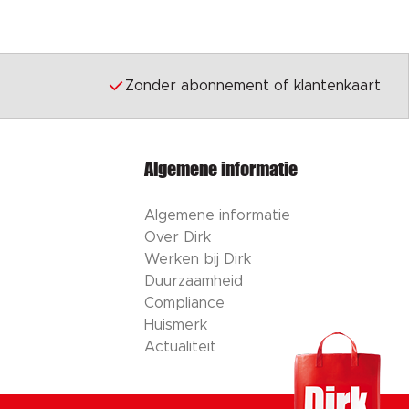
Zonder abonnement of klantenkaart
Algemene informatie
Algemene informatie
Over Dirk
Werken bij Dirk
Duurzaamheid
Compliance
Huismerk
Actualiteit