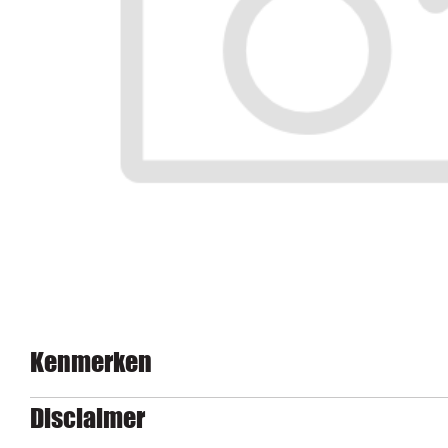
Kenmerken
Disclaimer