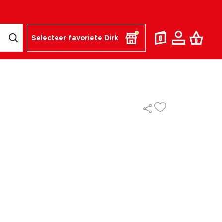
Selecteer favoriete Dirk