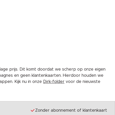
lage prijs. Dit komt doordat we scherp op onze eigen
pagnes en geen klantenkaarten. Hierdoor houden we
ppen. Kijk nu in onze
Dirk-folder
voor de nieuwste
Zonder abonnement of klantenkaart