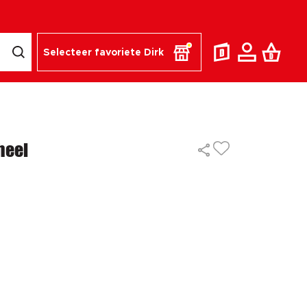
Selecteer favoriete Dirk
heel