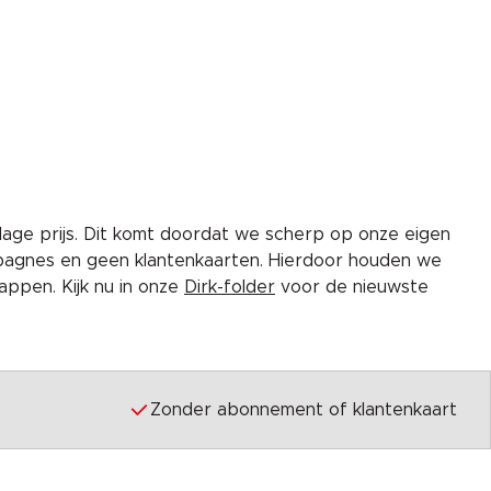
lage prijs. Dit komt doordat we scherp op onze eigen
pagnes en geen klantenkaarten. Hierdoor houden we
ppen. Kijk nu in onze
Dirk-folder
voor de nieuwste
Zonder abonnement of klantenkaart