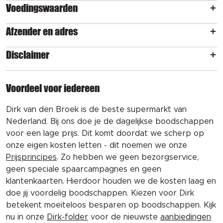
Voedingswaarden
Afzender en adres
Disclaimer
Voordeel voor iedereen
Dirk van den Broek is de beste supermarkt van
Nederland. Bij ons doe je de dagelijkse boodschappen
voor een lage prijs. Dit komt doordat we scherp op
onze eigen kosten letten - dit noemen we onze
Prijsprincipes
. Zo hebben we geen bezorgservice,
geen speciale spaarcampagnes en geen
klantenkaarten. Hierdoor houden we de kosten laag en
doe jij voordelig boodschappen. Kiezen voor Dirk
betekent moeiteloos besparen op boodschappen. Kijk
nu in onze
Dirk-folder
voor de nieuwste
aanbiedingen