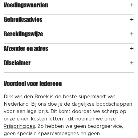
Voedingswaarden
Gebruiksadvies
Bereidingswijze
Afzender en adres
Disclaimer
Voordeel voor iedereen
Dirk van den Broek is de beste supermarkt van
Nederland. Bij ons doe je de dagelijkse boodschappen
voor een lage prijs. Dit komt doordat we scherp op
onze eigen kosten letten - dit noemen we onze
Prijsprincipes
. Zo hebben we geen bezorgservice,
geen speciale spaarcampagnes en geen