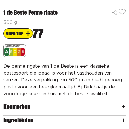
1 de Beste Penne rigate
500 g
77
VOEG TOE
De penne rigate van 1 de Beste is een klassieke
pastasoort die ideaal is voor het vasthouden van
sauzen. Deze verpakking van 500 gram biedt genoeg
pasta voor een heerlijke maaltijd. Bij Dirk haal je de
voordelige keuze in huis met de beste kwaliteit.
Kenmerken
Ingrediënten