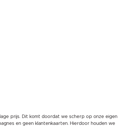
lage prijs. Dit komt doordat we scherp op onze eigen
pagnes en geen klantenkaarten. Hierdoor houden we