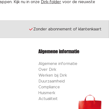
ppen. Kijk nu in onze
Dirk-folder
voor de nieuwste
Zonder abonnement of klantenkaart
Algemene informatie
Algemene informatie
Over Dirk
Werken bij Dirk
Duurzaamheid
Compliance
Huismerk
Actualiteit