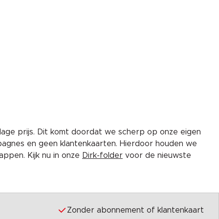
lage prijs. Dit komt doordat we scherp op onze eigen
pagnes en geen klantenkaarten. Hierdoor houden we
ppen. Kijk nu in onze
Dirk-folder
voor de nieuwste
Zonder abonnement of klantenkaart