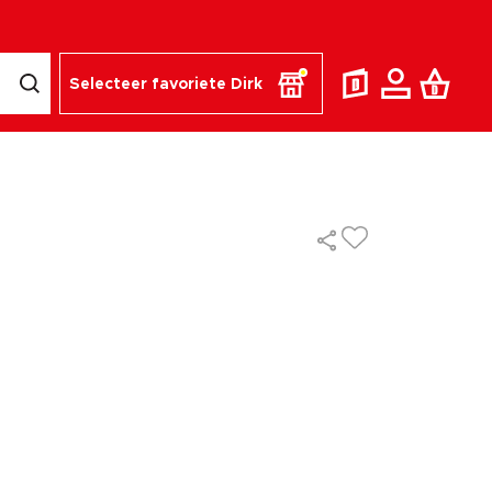
Selecteer favoriete Dirk