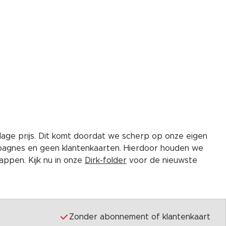
lage prijs. Dit komt doordat we scherp op onze eigen
pagnes en geen klantenkaarten. Hierdoor houden we
ppen. Kijk nu in onze
Dirk-folder
voor de nieuwste
Zonder abonnement of klantenkaart