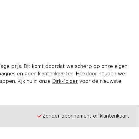
lage prijs. Dit komt doordat we scherp op onze eigen
pagnes en geen klantenkaarten. Hierdoor houden we
ppen. Kijk nu in onze
Dirk-folder
voor de nieuwste
Zonder abonnement of klantenkaart