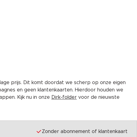
lage prijs. Dit komt doordat we scherp op onze eigen
pagnes en geen klantenkaarten. Hierdoor houden we
ppen. Kijk nu in onze
Dirk-folder
voor de nieuwste
Zonder abonnement of klantenkaart