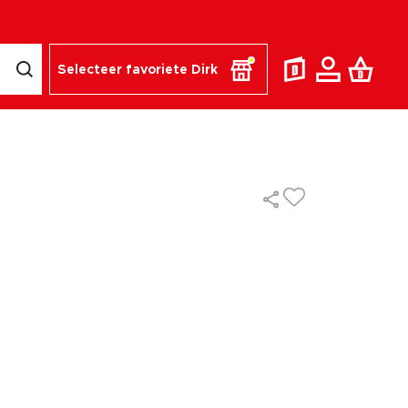
Selecteer favoriete Dirk