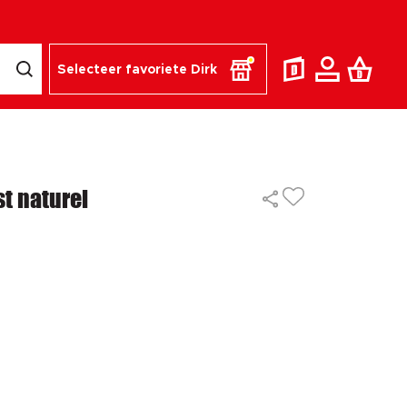
Selecteer favoriete Dirk
t naturel