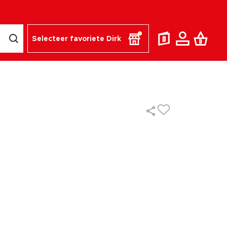
Selecteer favoriete Dirk