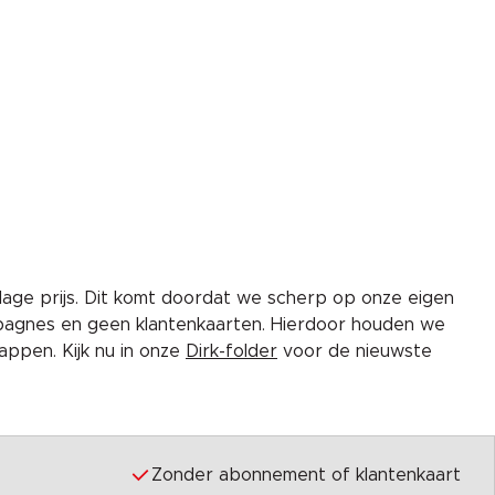
lage prijs. Dit komt doordat we scherp op onze eigen
pagnes en geen klantenkaarten. Hierdoor houden we
ppen. Kijk nu in onze
Dirk-folder
voor de nieuwste
Zonder abonnement of klantenkaart