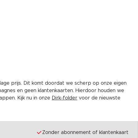
lage prijs. Dit komt doordat we scherp op onze eigen
pagnes en geen klantenkaarten. Hierdoor houden we
ppen. Kijk nu in onze
Dirk-folder
voor de nieuwste
Zonder abonnement of klantenkaart