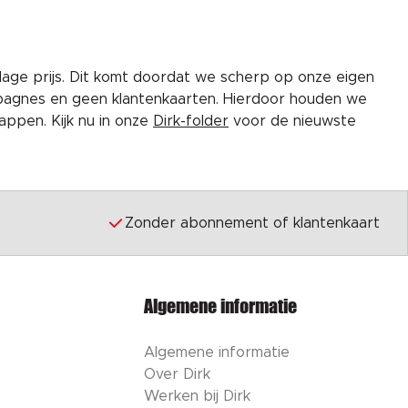
lage prijs. Dit komt doordat we scherp op onze eigen
pagnes en geen klantenkaarten. Hierdoor houden we
ppen. Kijk nu in onze
Dirk-folder
voor de nieuwste
Zonder abonnement of klantenkaart
Algemene informatie
Algemene informatie
Over Dirk
Werken bij Dirk