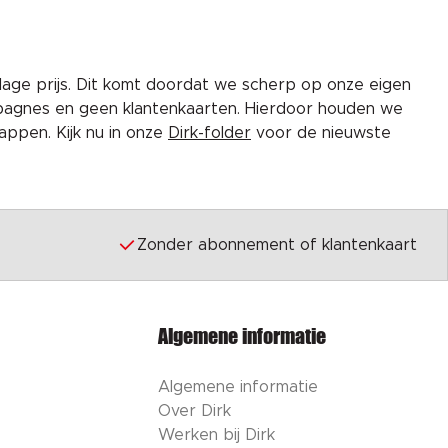
lage prijs. Dit komt doordat we scherp op onze eigen
pagnes en geen klantenkaarten. Hierdoor houden we
ppen. Kijk nu in onze
Dirk-folder
voor de nieuwste
Zonder abonnement of klantenkaart
Algemene informatie
Algemene informatie
Over Dirk
Werken bij Dirk