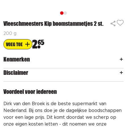
Vleeschmeesters Kip boomstammetjes 2 st.
200 g
2
65
VOEG TOE
Kenmerken
Disclaimer
Voordeel voor iedereen
Dirk van den Broek is de beste supermarkt van
Nederland. Bij ons doe je de dagelijkse boodschappen
voor een lage prijs. Dit komt doordat we scherp op
onze eigen kosten letten - dit noemen we onze