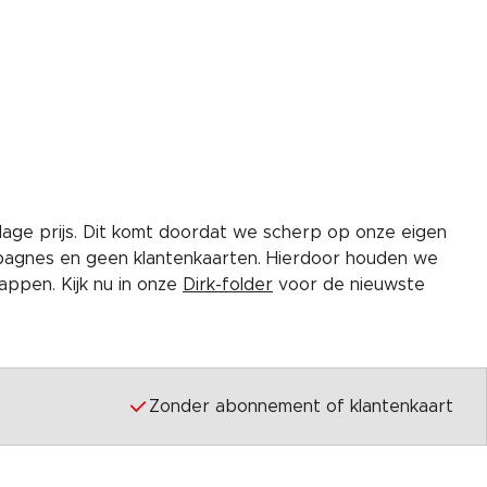
lage prijs. Dit komt doordat we scherp op onze eigen
pagnes en geen klantenkaarten. Hierdoor houden we
ppen. Kijk nu in onze
Dirk-folder
voor de nieuwste
Zonder abonnement of klantenkaart