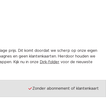
lage prijs. Dit komt doordat we scherp op onze eigen
pagnes en geen klantenkaarten. Hierdoor houden we
ppen. Kijk nu in onze
Dirk-folder
voor de nieuwste
Zonder abonnement of klantenkaart