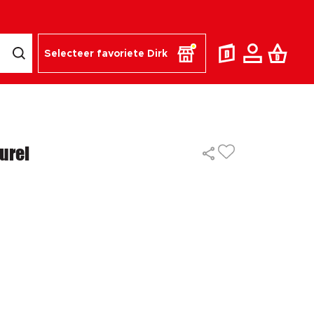
Selecteer favoriete Dirk
urel