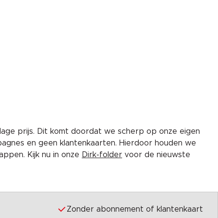
lage prijs. Dit komt doordat we scherp op onze eigen
pagnes en geen klantenkaarten. Hierdoor houden we
ppen. Kijk nu in onze
Dirk-folder
voor de nieuwste
Zonder abonnement of klantenkaart