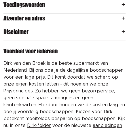
Voedingswaarden
Afzender en adres
Disclaimer
Voordeel voor iedereen
Dirk van den Broek is de beste supermarkt van
Nederland. Bij ons doe je de dagelijkse boodschappen
voor een lage prijs. Dit komt doordat we scherp op
onze eigen kosten letten - dit noemen we onze
Prijsprincipes
. Zo hebben we geen bezorgservice,
geen speciale spaarcampagnes en geen
klantenkaarten. Hierdoor houden we de kosten laag en
doe jij voordelig boodschappen. Kiezen voor Dirk
betekent moeiteloos besparen op boodschappen. Kijk
nu in onze
Dirk-folder
voor de nieuwste
aanbiedingen