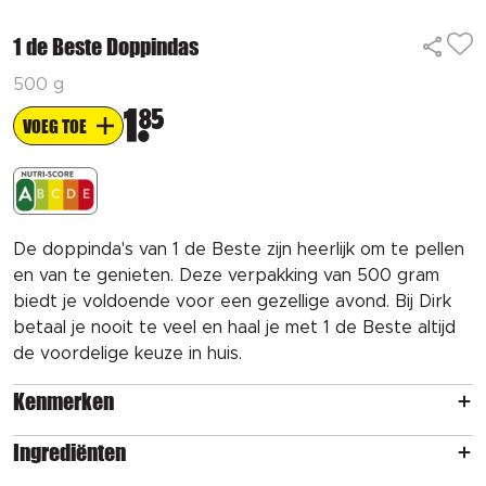
1 de Beste Doppindas
500 g
1
85
VOEG TOE
De doppinda's van 1 de Beste zijn heerlijk om te pellen
en van te genieten. Deze verpakking van 500 gram
biedt je voldoende voor een gezellige avond. Bij Dirk
betaal je nooit te veel en haal je met 1 de Beste altijd
de voordelige keuze in huis.
Kenmerken
Ingrediënten