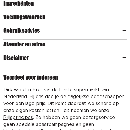
Ingrediënten
Voedingswaarden
Gebruiksadvies
Afzender en adres
Disclaimer
Voordeel voor iedereen
Dirk van den Broek is de beste supermarkt van
Nederland. Bij ons doe je de dagelijkse boodschappen
voor een lage prijs. Dit komt doordat we scherp op
onze eigen kosten letten - dit noemen we onze
Prijsprincipes
. Zo hebben we geen bezorgservice,
geen speciale spaarcampagnes en geen