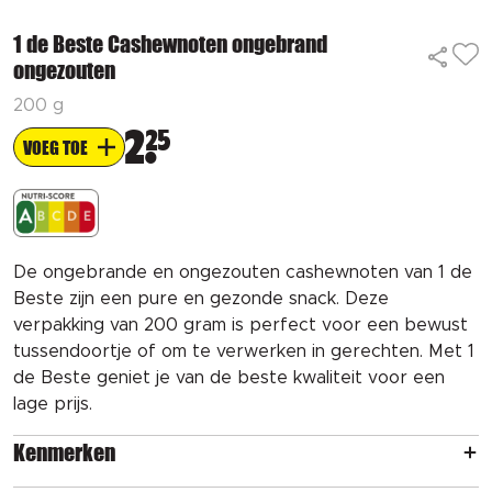
1 de Beste Cashewnoten ongebrand
ongezouten
200 g
2
25
VOEG TOE
De ongebrande en ongezouten cashewnoten van 1 de
Beste zijn een pure en gezonde snack. Deze
verpakking van 200 gram is perfect voor een bewust
tussendoortje of om te verwerken in gerechten. Met 1
de Beste geniet je van de beste kwaliteit voor een
lage prijs.
Kenmerken