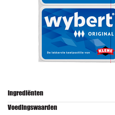
Ingrediënten
Voedingswaarden