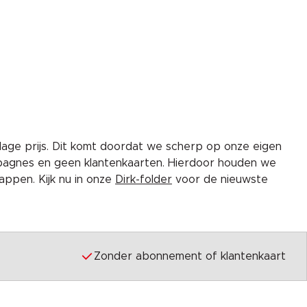
lage prijs. Dit komt doordat we scherp op onze eigen
pagnes en geen klantenkaarten. Hierdoor houden we
ppen. Kijk nu in onze
Dirk-folder
voor de nieuwste
Zonder abonnement of klantenkaart