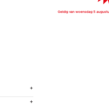
Geldig van woensdag 5 augustus