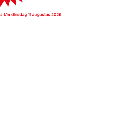
 t/m dinsdag 11 augustus 2026