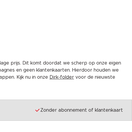
lage prijs. Dit komt doordat we scherp op onze eigen
pagnes en geen klantenkaarten. Hierdoor houden we
ppen. Kijk nu in onze
Dirk-folder
voor de nieuwste
Zonder abonnement of klantenkaart