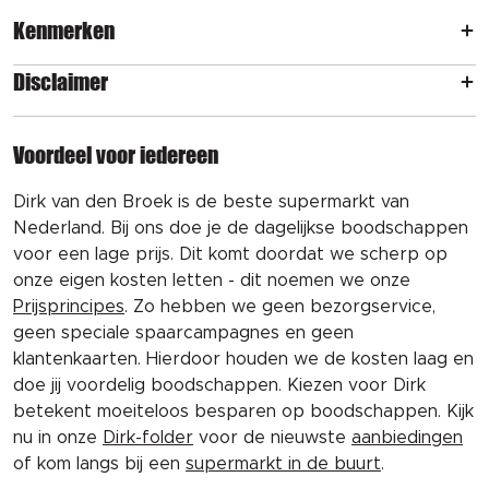
Kenmerken
Disclaimer
Voordeel voor iedereen
Dirk van den Broek is de beste supermarkt van
Nederland. Bij ons doe je de dagelijkse boodschappen
voor een lage prijs. Dit komt doordat we scherp op
onze eigen kosten letten - dit noemen we onze
Prijsprincipes
. Zo hebben we geen bezorgservice,
geen speciale spaarcampagnes en geen
klantenkaarten. Hierdoor houden we de kosten laag en
doe jij voordelig boodschappen. Kiezen voor Dirk
betekent moeiteloos besparen op boodschappen. Kijk
nu in onze
Dirk-folder
voor de nieuwste
aanbiedingen
of kom langs bij een
supermarkt in de buurt
.