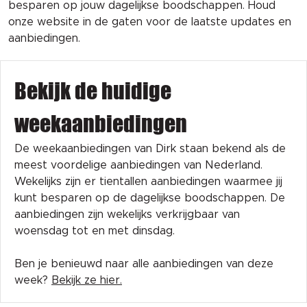
besparen op jouw dagelijkse boodschappen. Houd
onze website in de gaten voor de laatste updates en
aanbiedingen.
Bekijk de huidige
weekaanbiedingen
De weekaanbiedingen van Dirk staan bekend als de
meest voordelige aanbiedingen van Nederland.
Wekelijks zijn er tientallen aanbiedingen waarmee jij
kunt besparen op de dagelijkse boodschappen. De
aanbiedingen zijn wekelijks verkrijgbaar van
woensdag tot en met dinsdag.
Ben je benieuwd naar alle aanbiedingen van deze
week?
Bekijk ze hier.