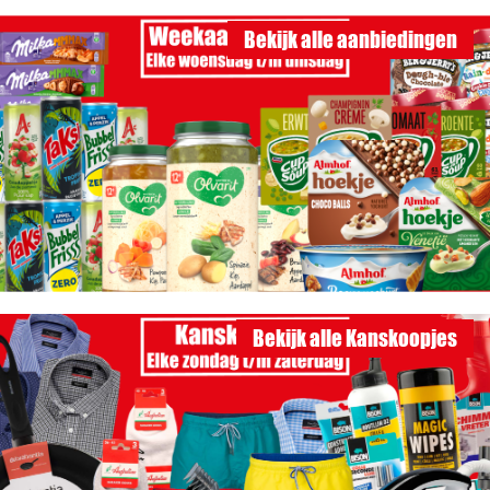
Bekijk alle aanbiedingen
Bekijk alle Kanskoopjes