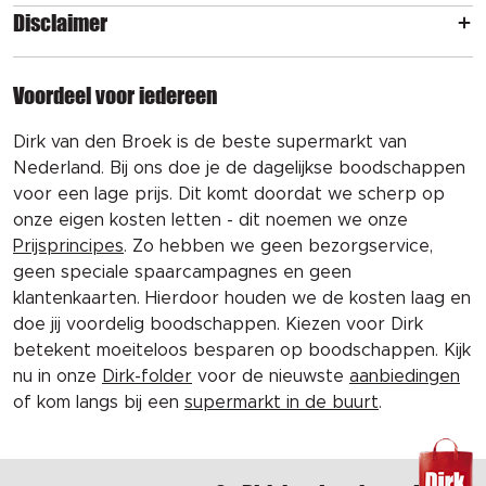
Disclaimer
Voordeel voor iedereen
Dirk van den Broek is de beste supermarkt van
Nederland. Bij ons doe je de dagelijkse boodschappen
voor een lage prijs. Dit komt doordat we scherp op
onze eigen kosten letten - dit noemen we onze
Prijsprincipes
. Zo hebben we geen bezorgservice,
geen speciale spaarcampagnes en geen
klantenkaarten. Hierdoor houden we de kosten laag en
doe jij voordelig boodschappen. Kiezen voor Dirk
betekent moeiteloos besparen op boodschappen. Kijk
nu in onze
Dirk-folder
voor de nieuwste
aanbiedingen
of kom langs bij een
supermarkt in de buurt
.