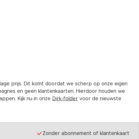
lage prijs. Dit komt doordat we scherp op onze eigen
pagnes en geen klantenkaarten. Hierdoor houden we
ppen. Kijk nu in onze
Dirk-folder
voor de nieuwste
Zonder abonnement of klantenkaart