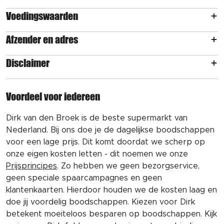
Voedingswaarden
Afzender en adres
Disclaimer
Voordeel voor iedereen
Dirk van den Broek is de beste supermarkt van
Nederland. Bij ons doe je de dagelijkse boodschappen
voor een lage prijs. Dit komt doordat we scherp op
onze eigen kosten letten - dit noemen we onze
Prijsprincipes
. Zo hebben we geen bezorgservice,
geen speciale spaarcampagnes en geen
klantenkaarten. Hierdoor houden we de kosten laag en
doe jij voordelig boodschappen. Kiezen voor Dirk
betekent moeiteloos besparen op boodschappen. Kijk