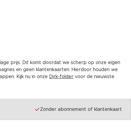
lage prijs. Dit komt doordat we scherp op onze eigen
pagnes en geen klantenkaarten. Hierdoor houden we
ppen. Kijk nu in onze
Dirk-folder
voor de nieuwste
Zonder abonnement of klantenkaart