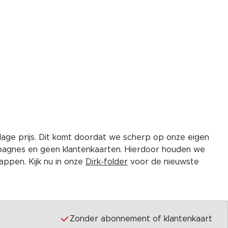
lage prijs. Dit komt doordat we scherp op onze eigen
pagnes en geen klantenkaarten. Hierdoor houden we
ppen. Kijk nu in onze
Dirk-folder
voor de nieuwste
Zonder abonnement of klantenkaart