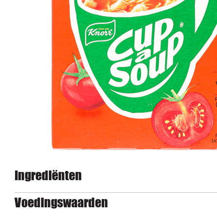
Ingrediënten
Voedingswaarden