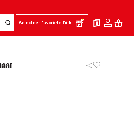
Selecteer favoriete Dirk
maat