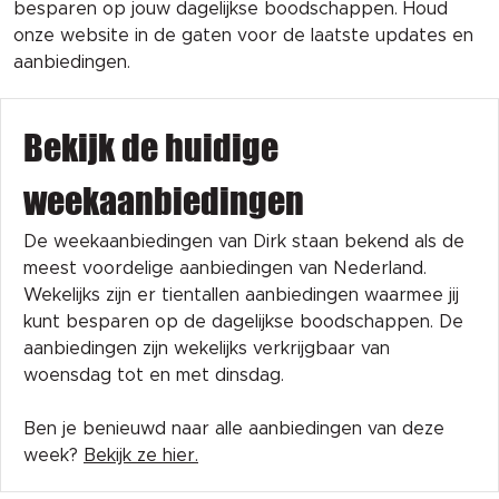
besparen op jouw dagelijkse boodschappen. Houd
onze website in de gaten voor de laatste updates en
aanbiedingen.
Bekijk de huidige
weekaanbiedingen
De weekaanbiedingen van Dirk staan bekend als de
meest voordelige aanbiedingen van Nederland.
Wekelijks zijn er tientallen aanbiedingen waarmee jij
kunt besparen op de dagelijkse boodschappen. De
aanbiedingen zijn wekelijks verkrijgbaar van
woensdag tot en met dinsdag.
Ben je benieuwd naar alle aanbiedingen van deze
week?
Bekijk ze hier.