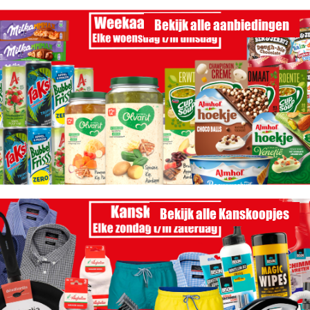
Bekijk alle aanbiedingen
Bekijk alle Kanskoopjes